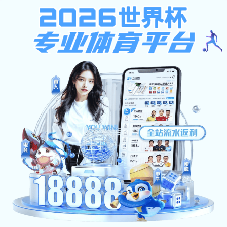
注册入口
用户使用协议
一、协议的接受
在您访问或使用本平台（以下简称“本平台”或“本服务”）之前，
请您仔细阅读并充分理解本《用户使用协议》（以下简称“本协
议”）。一旦您注册、登录、访问或使用本平台，即视为您已阅
读、理解并同意受本协议全部条款的约束。
二、账户注册与使用
1. 用户在注册时应提供真实、合法、有效的信息，并保证资料的
真实性和时效性。